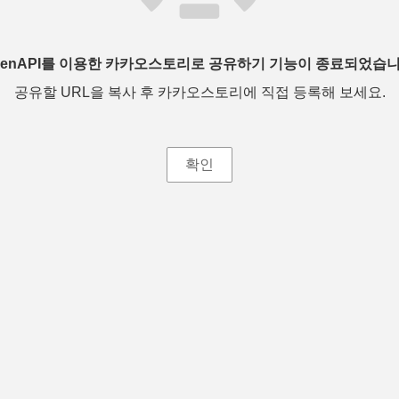
penAPI를 이용한 카카오스토리로 공유하기 기능이 종료되었습니
공유할 URL을 복사 후 카카오스토리에 직접 등록해 보세요.
확인