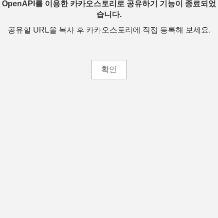
OpenAPI를 이용한 카카오스토리로 공유하기 기능이 종료되었
습니다.
공유할 URL을 복사 후 카카오스토리에 직접 등록해 보세요.
확인