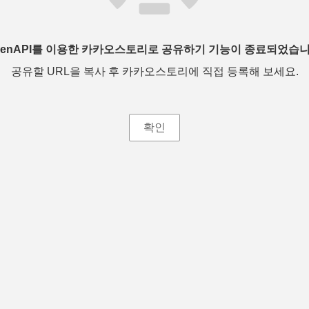
penAPI를 이용한 카카오스토리로 공유하기 기능이 종료되었습니
공유할 URL을 복사 후 카카오스토리에 직접 등록해 보세요.
확인