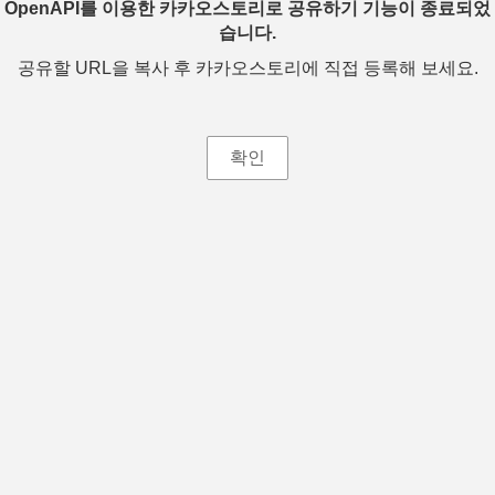
OpenAPI를 이용한 카카오스토리로 공유하기 기능이 종료되었
습니다.
공유할 URL을 복사 후 카카오스토리에 직접 등록해 보세요.
확인