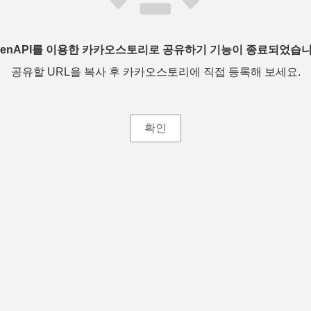
penAPI를 이용한 카카오스토리로 공유하기 기능이 종료되었습니
공유할 URL을 복사 후 카카오스토리에 직접 등록해 보세요.
확인