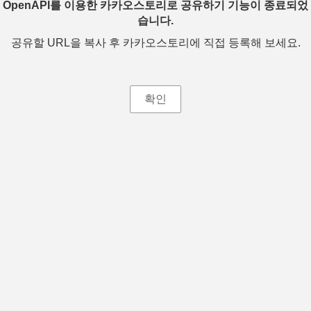
OpenAPI를 이용한 카카오스토리로 공유하기 기능이 종료되었
습니다.
공유할 URL을 복사 후 카카오스토리에 직접 등록해 보세요.
확인