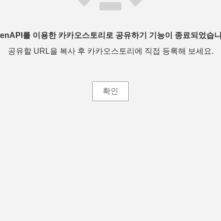
penAPI를 이용한 카카오스토리로 공유하기 기능이 종료되었습니
공유할 URL을 복사 후 카카오스토리에 직접 등록해 보세요.
확인