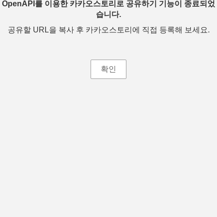
OpenAPI를 이용한 카카오스토리로 공유하기 기능이 종료되었
습니다.
공유할 URL을 복사 후 카카오스토리에 직접 등록해 보세요.
확인