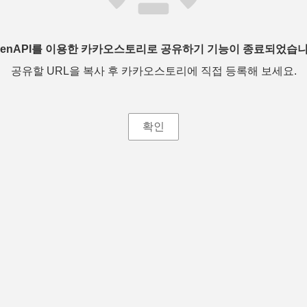
penAPI를 이용한 카카오스토리로 공유하기 기능이 종료되었습니
공유할 URL을 복사 후 카카오스토리에 직접 등록해 보세요.
확인