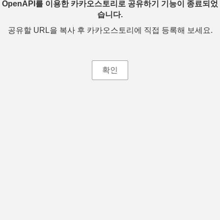
OpenAPI를 이용한 카카오스토리로 공유하기 기능이 종료되었
습니다.
공유할 URL을 복사 후 카카오스토리에 직접 등록해 보세요.
확인