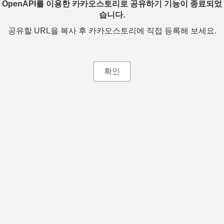
OpenAPI를 이용한 카카오스토리로 공유하기 기능이 종료되었
습니다.
공유할 URL을 복사 후 카카오스토리에 직접 등록해 보세요.
확인