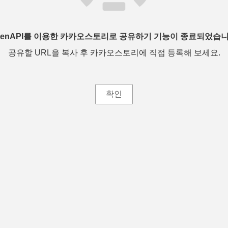
penAPI를 이용한 카카오스토리로 공유하기 기능이 종료되었습니
공유할 URL을 복사 후 카카오스토리에 직접 등록해 보세요.
확인