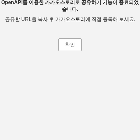
OpenAPI를 이용한 카카오스토리로 공유하기 기능이 종료되었
습니다.
공유할 URL을 복사 후 카카오스토리에 직접 등록해 보세요.
확인