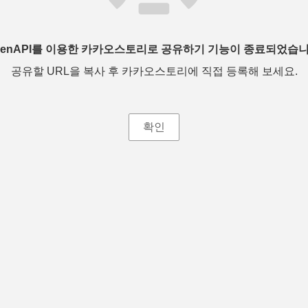
penAPI를 이용한 카카오스토리로 공유하기 기능이 종료되었습니
공유할 URL을 복사 후 카카오스토리에 직접 등록해 보세요.
확인