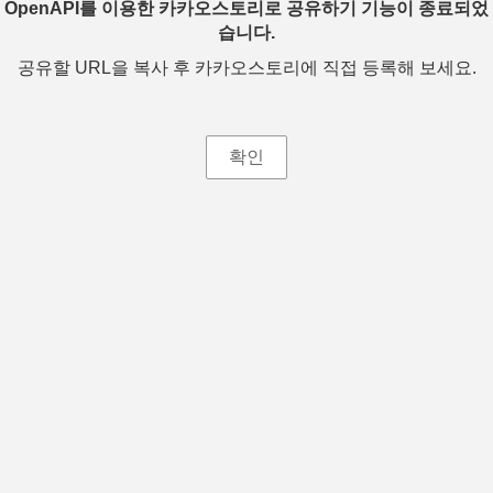
OpenAPI를 이용한 카카오스토리로 공유하기 기능이 종료되었
습니다.
공유할 URL을 복사 후 카카오스토리에 직접 등록해 보세요.
확인