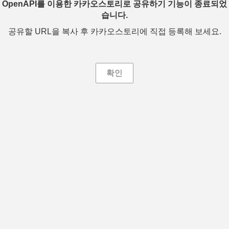
OpenAPI를 이용한 카카오스토리로 공유하기 기능이 종료되었
습니다.
공유할 URL을 복사 후 카카오스토리에 직접 등록해 보세요.
확인