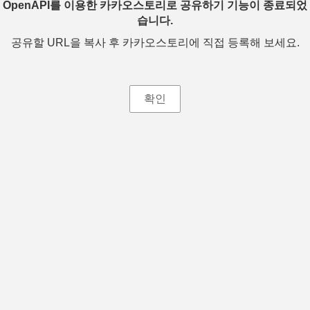
OpenAPI를 이용한 카카오스토리로 공유하기 기능이 종료되었
습니다.
공유할 URL을 복사 후 카카오스토리에 직접 등록해 보세요.
확인