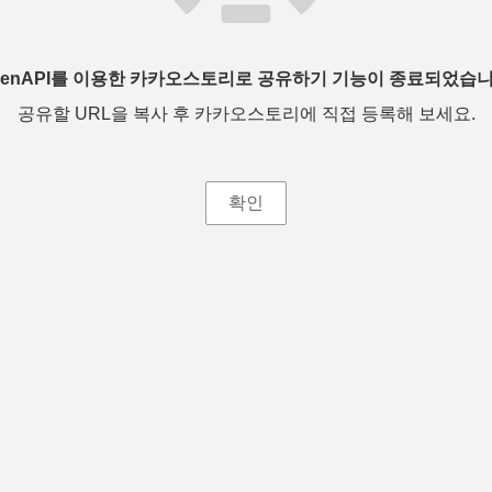
penAPI를 이용한 카카오스토리로 공유하기 기능이 종료되었습니
공유할 URL을 복사 후 카카오스토리에 직접 등록해 보세요.
확인