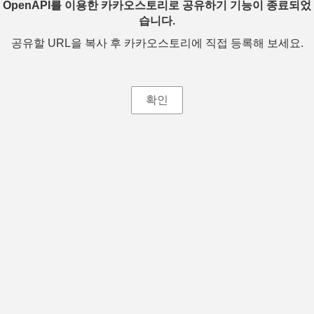
OpenAPI를 이용한 카카오스토리로 공유하기 기능이 종료되었
습니다.
공유할 URL을 복사 후 카카오스토리에 직접 등록해 보세요.
확인