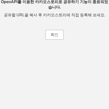
OpenAPI를 이용한 카카오스토리로 공유하기 기능이 종료되었
습니다.
공유할 URL을 복사 후 카카오스토리에 직접 등록해 보세요.
확인