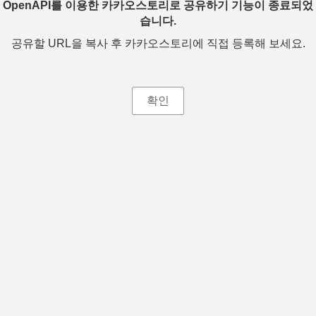
OpenAPI를 이용한 카카오스토리로 공유하기 기능이 종료되었
습니다.
공유할 URL을 복사 후 카카오스토리에 직접 등록해 보세요.
확인