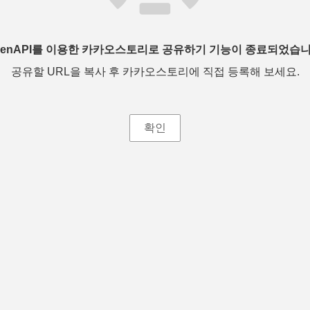
penAPI를 이용한 카카오스토리로 공유하기 기능이 종료되었습니
공유할 URL을 복사 후 카카오스토리에 직접 등록해 보세요.
확인