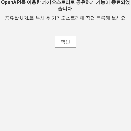
OpenAPI를 이용한 카카오스토리로 공유하기 기능이 종료되었
습니다.
공유할 URL을 복사 후 카카오스토리에 직접 등록해 보세요.
확인