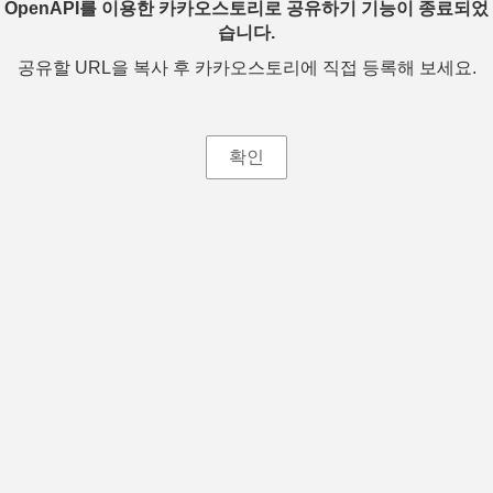
OpenAPI를 이용한 카카오스토리로 공유하기 기능이 종료되었
습니다.
공유할 URL을 복사 후 카카오스토리에 직접 등록해 보세요.
확인