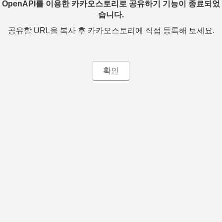
OpenAPI를 이용한 카카오스토리로 공유하기 기능이 종료되었
습니다.
공유할 URL을 복사 후 카카오스토리에 직접 등록해 보세요.
확인