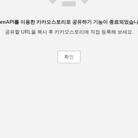
penAPI를 이용한 카카오스토리로 공유하기 기능이 종료되었습니
공유할 URL을 복사 후 카카오스토리에 직접 등록해 보세요.
확인