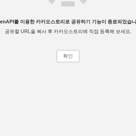
penAPI를 이용한 카카오스토리로 공유하기 기능이 종료되었습니
공유할 URL을 복사 후 카카오스토리에 직접 등록해 보세요.
확인