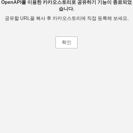
OpenAPI를 이용한 카카오스토리로 공유하기 기능이 종료되었
습니다.
공유할 URL을 복사 후 카카오스토리에 직접 등록해 보세요.
확인