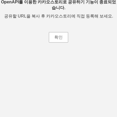
OpenAPI를 이용한 카카오스토리로 공유하기 기능이 종료되었
습니다.
공유할 URL을 복사 후 카카오스토리에 직접 등록해 보세요.
확인