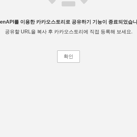
penAPI를 이용한 카카오스토리로 공유하기 기능이 종료되었습니
공유할 URL을 복사 후 카카오스토리에 직접 등록해 보세요.
확인