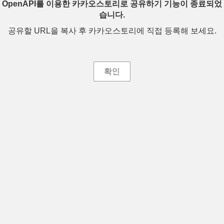
OpenAPI를 이용한 카카오스토리로 공유하기 기능이 종료되었
습니다.
공유할 URL을 복사 후 카카오스토리에 직접 등록해 보세요.
확인