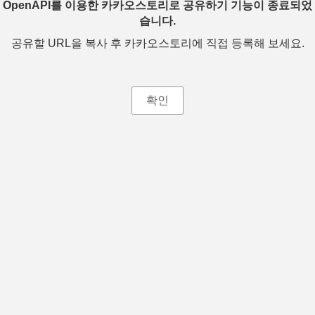
OpenAPI를 이용한 카카오스토리로 공유하기 기능이 종료되었
습니다.
공유할 URL을 복사 후 카카오스토리에 직접 등록해 보세요.
확인