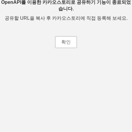
OpenAPI를 이용한 카카오스토리로 공유하기 기능이 종료되었
습니다.
공유할 URL을 복사 후 카카오스토리에 직접 등록해 보세요.
확인