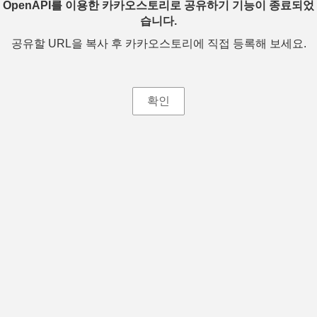
OpenAPI를 이용한 카카오스토리로 공유하기 기능이 종료되었
습니다.
공유할 URL을 복사 후 카카오스토리에 직접 등록해 보세요.
확인