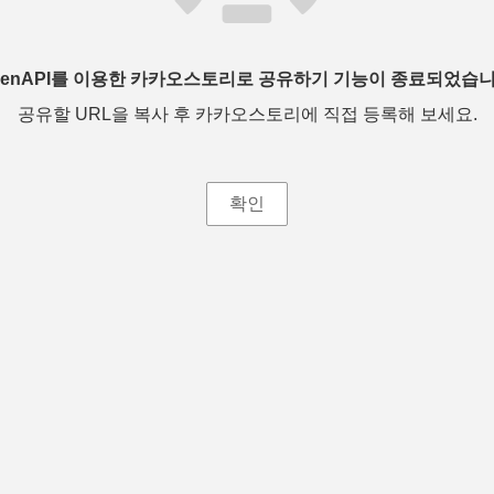
penAPI를 이용한 카카오스토리로 공유하기 기능이 종료되었습니
공유할 URL을 복사 후 카카오스토리에 직접 등록해 보세요.
확인