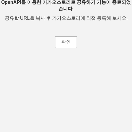
OpenAPI를 이용한 카카오스토리로 공유하기 기능이 종료되었
습니다.
공유할 URL을 복사 후 카카오스토리에 직접 등록해 보세요.
확인