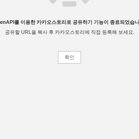
penAPI를 이용한 카카오스토리로 공유하기 기능이 종료되었습니
공유할 URL을 복사 후 카카오스토리에 직접 등록해 보세요.
확인