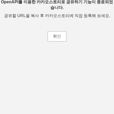
OpenAPI를 이용한 카카오스토리로 공유하기 기능이 종료되었
습니다.
공유할 URL을 복사 후 카카오스토리에 직접 등록해 보세요.
확인