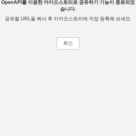
OpenAPI를 이용한 카카오스토리로 공유하기 기능이 종료되었
습니다.
공유할 URL을 복사 후 카카오스토리에 직접 등록해 보세요.
확인