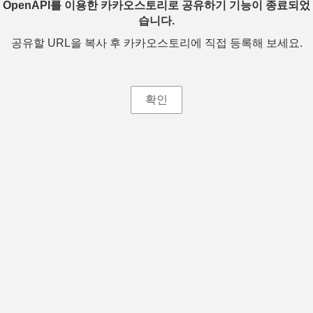
OpenAPI를 이용한 카카오스토리로 공유하기 기능이 종료되었
습니다.
공유할 URL을 복사 후 카카오스토리에 직접 등록해 보세요.
확인