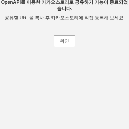
OpenAPI를 이용한 카카오스토리로 공유하기 기능이 종료되었
습니다.
공유할 URL을 복사 후 카카오스토리에 직접 등록해 보세요.
확인