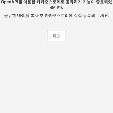
OpenAPI를 이용한 카카오스토리로 공유하기 기능이 종료되었
습니다.
공유할 URL을 복사 후 카카오스토리에 직접 등록해 보세요.
확인