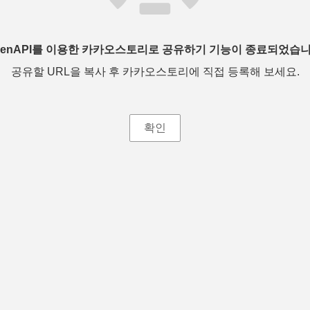
penAPI를 이용한 카카오스토리로 공유하기 기능이 종료되었습니
공유할 URL을 복사 후 카카오스토리에 직접 등록해 보세요.
확인