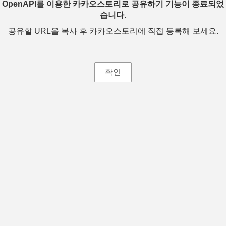
OpenAPI를 이용한 카카오스토리로 공유하기 기능이 종료되었
습니다.
공유할 URL을 복사 후 카카오스토리에 직접 등록해 보세요.
확인