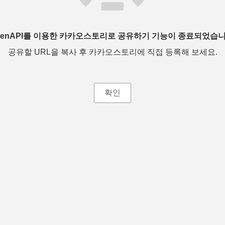
penAPI를 이용한 카카오스토리로 공유하기 기능이 종료되었습니
공유할 URL을 복사 후 카카오스토리에 직접 등록해 보세요.
확인