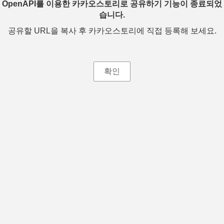
OpenAPI를 이용한 카카오스토리로 공유하기 기능이 종료되었
습니다.
공유할 URL을 복사 후 카카오스토리에 직접 등록해 보세요.
확인