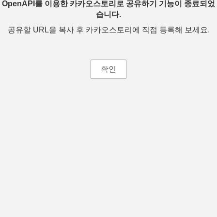
OpenAPI를 이용한 카카오스토리로 공유하기 기능이 종료되었
습니다.
공유할 URL을 복사 후 카카오스토리에 직접 등록해 보세요.
확인