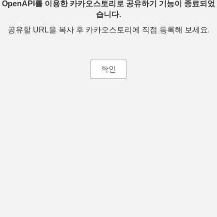
OpenAPI를 이용한 카카오스토리로 공유하기 기능이 종료되었
습니다.
공유할 URL을 복사 후 카카오스토리에 직접 등록해 보세요.
확인