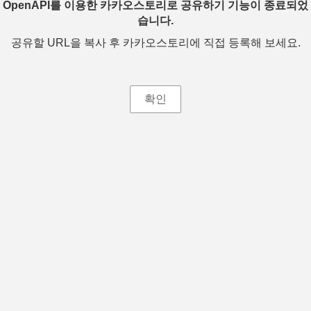
OpenAPI를 이용한 카카오스토리로 공유하기 기능이 종료되었
습니다.
공유할 URL을 복사 후 카카오스토리에 직접 등록해 보세요.
확인