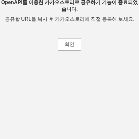
OpenAPI를 이용한 카카오스토리로 공유하기 기능이 종료되었
습니다.
공유할 URL을 복사 후 카카오스토리에 직접 등록해 보세요.
확인